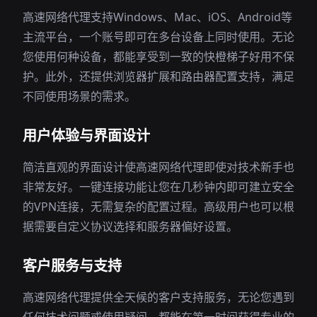
高速网络代理支持Windows、Mac、iOS、Android等
主流平台，一个账号即可在多台设备上同时使用。无论
您使用何种设备，都能享受到一致的快橙梯子好用不保
护。此外，还提供浏览器扩展和路由器配置支持，满足
不同使用场景的需求。
用户体验与界面设计
简洁直观的界面设计使高速网络代理即使对技术新手也
非常友好。一键连接功能让您在几秒钟内即可建立安全
的VPN连接，无需复杂的配置过程。高级用户也可以根
据需要自定义协议选择和服务器偏好设置。
客户服务与支持
高速网络代理提供全天候的客户支持服务，无论您遇到