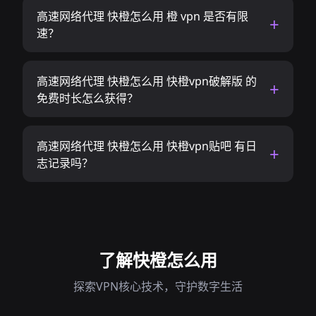
高速网络代理 快橙怎么用 橙 vpn 是否有限
速？
高速网络代理 快橙怎么用 快橙vpn破解版 的
免费时长怎么获得？
高速网络代理 快橙怎么用 快橙vpn贴吧 有日
志记录吗？
了解快橙怎么用
探索VPN核心技术，守护数字生活