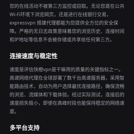
您的在线活动不被第三方监控或窃取。无论您是在公共
Wi-Fi环境下浏览网页，还是进行在线银行交易，
expressvpn 搭建代理都能为您提供全方位的安全保
障。严格的无日志政策意味着您的浏览历史、连接时间
和IP地址等信息不会被存储或共享给任何第三方。
连接速度与稳定性
速度是评估快橙vpn是干嘛用的质量的关键指标之一。
高速网络代理在全球部署了数千台高速服务器，采用智
能路由技术，自动为用户选择最优连接路径，确保流畅
的浏览、流媒体和下载体验。经过实际测试，连接后的
速度损失极小，即使在高峰时段也能保持稳定的网络速
度。
多平台支持