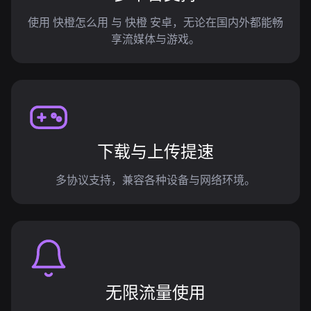
使用 快橙怎么用 与 快橙 安卓，无论在国内外都能畅
享流媒体与游戏。
下载与上传提速
多协议支持，兼容各种设备与网络环境。
无限流量使用