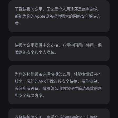
下载快橙怎么用，无论是个人用途还是商务需求，
都能为你的Apple设备提供强大的网络安全解决方
案。
快橙怎么用提供中文支持，方便中国用户使用，保
障网络安全和个人隐私。
为您的移动设备选择快橙怎么用，体验专业级VPN
服务。我们的APK下载过程安全快捷，操作简单，
兼容所有设备。快橙怎么用为您提供简洁高效的网
络安全解决方案。
选择快橙怎么用，享受全球范围内的安全上网体