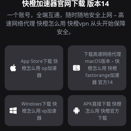
快橙加速器官网下载 版本14
一个账号，全端互通，随时随地安全上网 – 高
速网络代理 快橙怎么用 快橙vpn 从头开始保障
安全。
下载高速网络代理
App Store下载 快
macOS版本 – 快
橙怎么用 op加速
橙怎么用 快橙
器
fastorange加速
器 官方14
Windows下载 快
APK直接下载 快橙
橙怎么用 vp加速
怎么用 快橙官方
器
下载