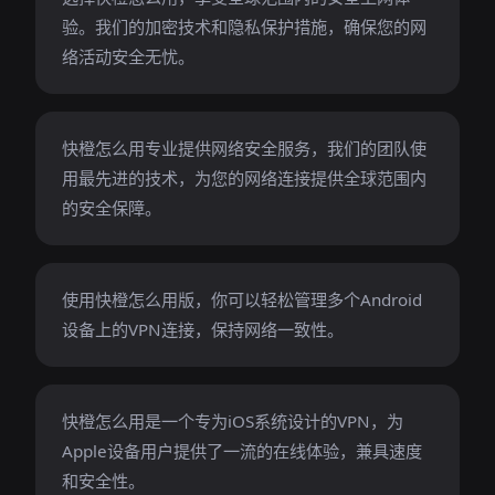
验。我们的加密技术和隐私保护措施，确保您的网
络活动安全无忧。
快橙怎么用专业提供网络安全服务，我们的团队使
用最先进的技术，为您的网络连接提供全球范围内
的安全保障。
使用快橙怎么用版，你可以轻松管理多个Android
设备上的VPN连接，保持网络一致性。
快橙怎么用是一个专为iOS系统设计的VPN，为
Apple设备用户提供了一流的在线体验，兼具速度
和安全性。