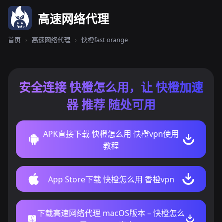
高速网络代理
首页
›
高速网络代理
›
快橙fast orange
安全连接 快橙怎么用，让 快橙加速
器 推荐 随处可用
APK直接下载 快橙怎么用 快橙vpn使用
教程
App Store下载 快橙怎么用 香橙vpn
下载高速网络代理 macOS版本 – 快橙怎么