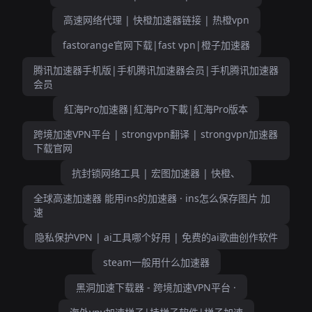
高速网络代理 | 快橙加速器链接 | 热橙vpn
fastorange官网下载|fast vpn|橙子加速器
腾讯加速器手机版|手机腾讯加速器会员|手机腾讯加速器
会员
紅海Pro加速器|紅海Pro下載|紅海Pro版本
跨境加速VPN平台 | strongvpn翻译 | strongvpn加速器
下载官网
抗封锁网络工具 | 宏图加速器 | 快橙、
全球高速加速器 能用ins的加速器 · ins怎么保存图片 加
速
隐私保护VPN | ai工具哪个好用 | 免费的ai歌曲创作软件
steam一般用什么加速器
黑洞加速下载器 - 跨境加速VPN平台 ·