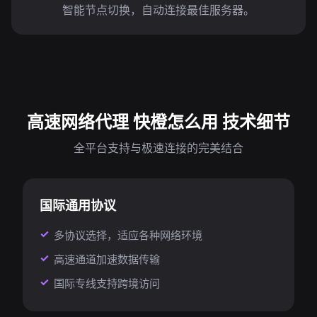
智能节点切换，自动连接最佳服务器。
高速网络代理 快橙怎么用 技术细节
全平台支持与极速连接的完美结合
国际通用协议
多协议选择，适应各种网络环境
高速通道加速数据传输
国际专线支持跨境访问