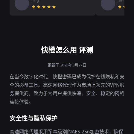
★★★★★
★★★
快橙怎么用 评测
更新于 2026年3月27日
在当今数字化时代，快橙密码已成为保护在线隐私和安
全的必备工具。高速网络代理作为市场上领先的VPN服
务提供商，致力于为用户提供快速、安全、稳定的网络
连接体验。
安全性与隐私保护
高速网络代理采用军事级别的AES-256加密技术，确保