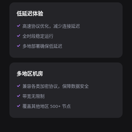
低延迟体验
高速协议优化，减少连接延迟
全时段稳定运行
多地部署确保低延迟
多地区机房
兼容各类加密协议，保障数据安全
带宽无限制
覆盖其他地区 500+ 节点