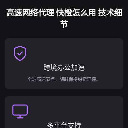
高速网络代理 快橙怎么用 技术细
节
跨境办公加速
全球高速节点，随时保持稳定连接。
多平台支持