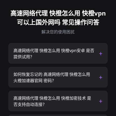
高速网络代理 快橙怎么用 快橙vpn
可以上国外网吗 常见操作问答
解决您的使用困扰
高速网络代理 快橙怎么用 快橙vpn安卓 是否
提供试用？
如何恢复忘记的 高速网络代理 快橙怎么用
火橙加速器官网 密码？
高速网络代理 快橙怎么用 快橙加密技术 是
否支持自动连接？