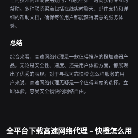
任何技术问题或使用疑问，都能在第一时间获得专业的
帮助。多种联系渠道包括在线实时聊天、邮件支持和详
细的帮助文档，确保每位用户都能获得满意的服务体
验。
总结
综合来看，高速网络代理是一款值得推荐的橙加速器产
品。无论是安全性、速度、还是用户体验方面，都展现
出了优秀的表现。对于寻找可靠快橙 怎么样服务的用
户来说，高速网络代理无疑是一个值得考虑的选择。立
即体验，感受安全畅快的网络自由。
全平台下载高速网络代理 – 快橙怎么用